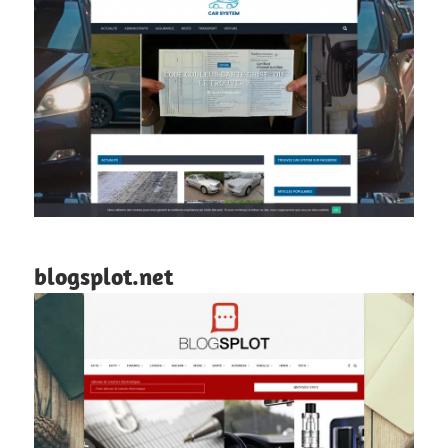
blogsplot.net