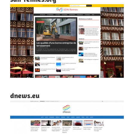
dnews.eu