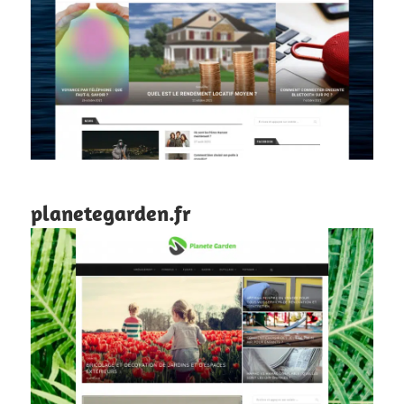
planetegarden.fr