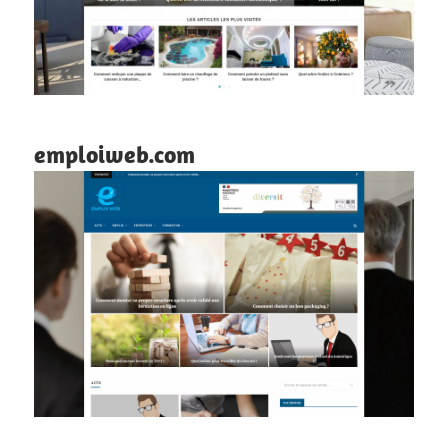
emploiweb.com