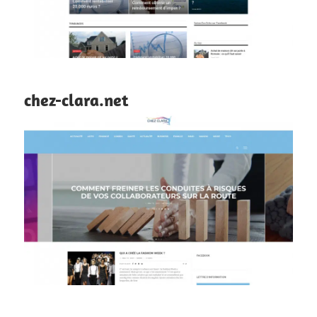
chez-clara.net