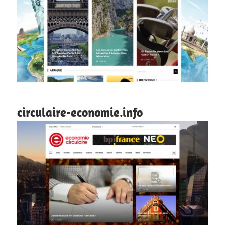
circulaire-economie.info