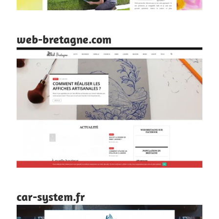
web-bretagne.com
car-system.fr