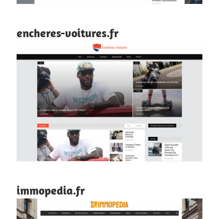
encheres-voitures.fr
immopedia.fr