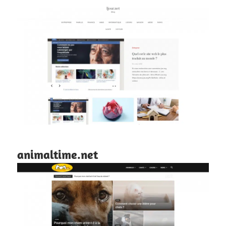
animaltime.net