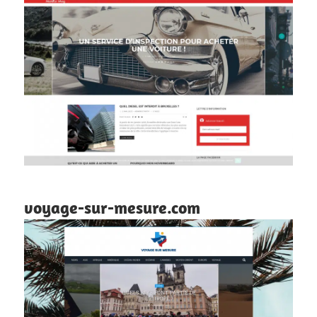
voyage-sur-mesure.com