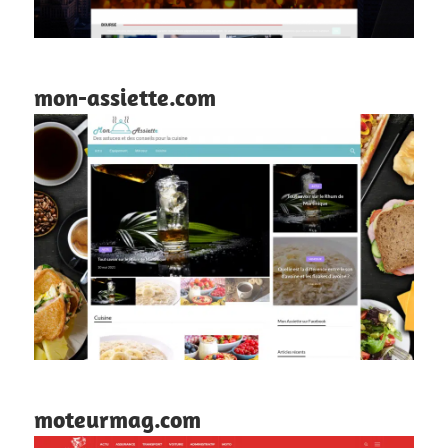
mon-assiette.com
moteurmag.com