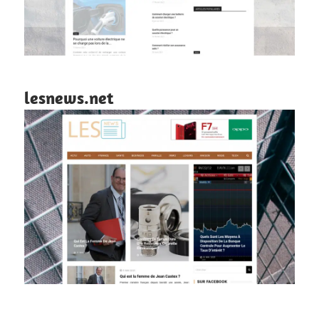
lesnews.net