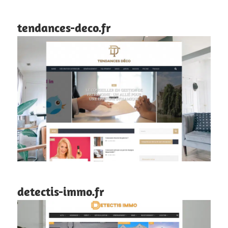
tendances-deco.fr
detectis-immo.fr