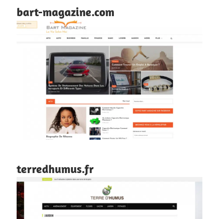
bart-magazine.com
terredhumus.fr