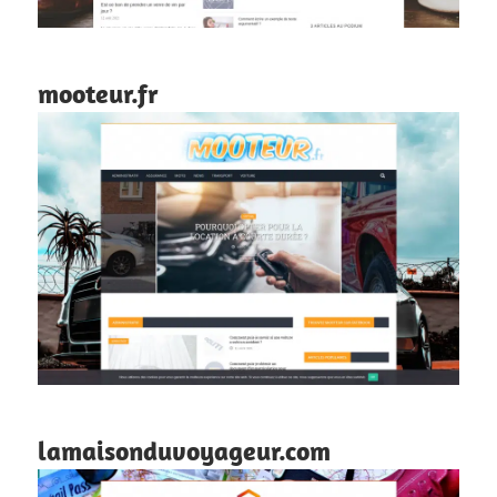
mooteur.fr
lamaisonduvoyageur.com