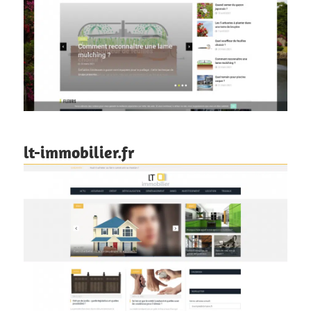
lt-immobilier.fr