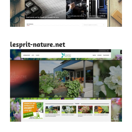
lesprit-nature.net