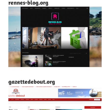
rennes-blog.org
gazettedebout.org