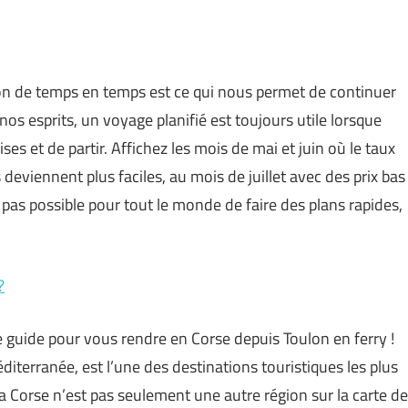
on de temps en temps est ce qui nous permet de continuer
 nos esprits, un voyage planifié est toujours utile lorsque
ises et de partir. Affichez les mois de mai et juin où le taux
 deviennent plus faciles, au mois de juillet avec des prix bas
t pas possible pour tout le monde de faire des plans rapides,
?
e guide pour vous rendre en Corse depuis Toulon en ferry !
diterranée, est l’une des destinations touristiques les plus
la Corse n’est pas seulement une autre région sur la carte de