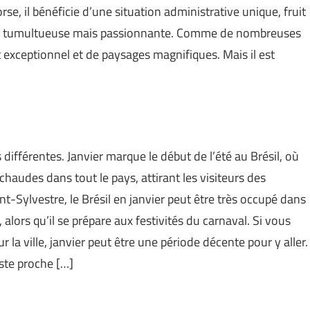
, il bénéficie d’une situation administrative unique, fruit
oire tumultueuse mais passionnante. Comme de nombreuses
t exceptionnel et de paysages magnifiques. Mais il est
différentes. Janvier marque le début de l’été au Brésil, où
audes dans tout le pays, attirant les visiteurs des
nt-Sylvestre, le Brésil en janvier peut être très occupé dans
 alors qu’il se prépare aux festivités du carnaval. Si vous
 la ville, janvier peut être une période décente pour y aller.
ste proche […]