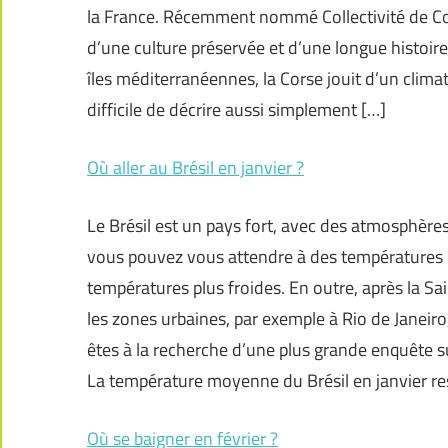
la France. Récemment nommé Collectivité de Corse
d’une culture préservée et d’une longue hist
îles méditerranéennes, la Corse jouit d’un clima
difficile de décrire aussi simplement […]
Où aller au Brésil en janvier ?
Le Brésil est un pays fort, avec des atmosphères 
vous pouvez vous attendre à des températures ch
températures plus froides. En outre, après la Sai
les zones urbaines, par exemple à Rio de Janeiro,
êtes à la recherche d’une plus grande enquête sur
La température moyenne du Brésil en janvier re
Où se baigner en février ?