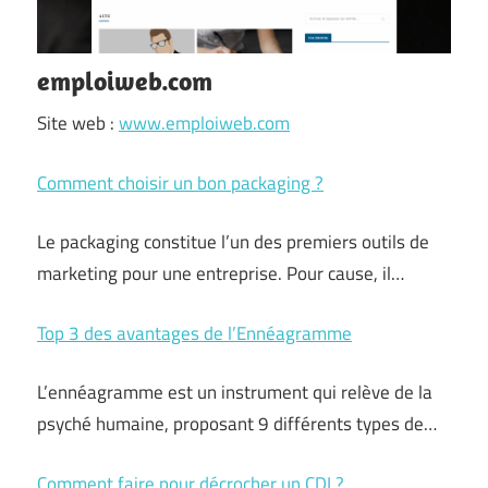
emploiweb.com
Site web :
www.emploiweb.com
Comment choisir un bon packaging ?
Le packaging constitue l’un des premiers outils de
marketing pour une entreprise. Pour cause, il…
Top 3 des avantages de l’Ennéagramme
L’ennéagramme est un instrument qui relève de la
psyché humaine, proposant 9 différents types de…
Comment faire pour décrocher un CDI ?