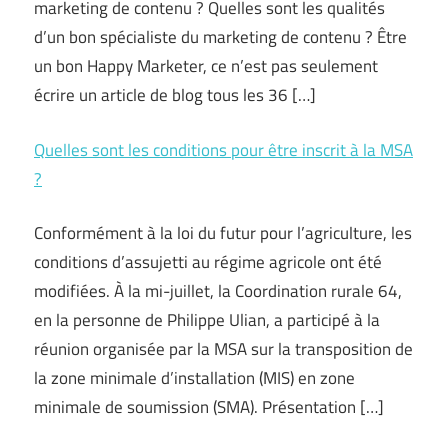
marketing de contenu ? Quelles sont les qualités
d’un bon spécialiste du marketing de contenu ? Être
un bon Happy Marketer, ce n’est pas seulement
écrire un article de blog tous les 36 […]
Quelles sont les conditions pour être inscrit à la MSA
?
Conformément à la loi du futur pour l’agriculture, les
conditions d’assujetti au régime agricole ont été
modifiées. À la mi-juillet, la Coordination rurale 64,
en la personne de Philippe Ulian, a participé à la
réunion organisée par la MSA sur la transposition de
la zone minimale d’installation (MIS) en zone
minimale de soumission (SMA). Présentation […]