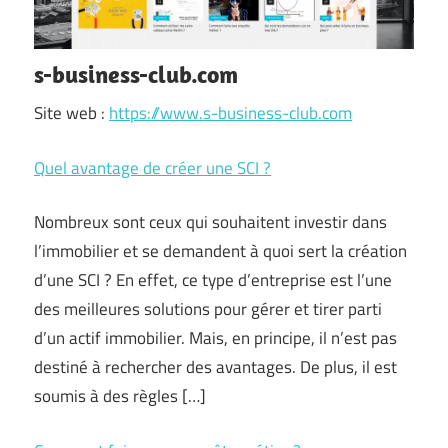
s-business-club.com
Site web :
https://www.s-business-club.com
Quel avantage de créer une SCI ?
Nombreux sont ceux qui souhaitent investir dans
l’immobilier et se demandent à quoi sert la création
d’une SCI ? En effet, ce type d’entreprise est l’une
des meilleures solutions pour gérer et tirer parti
d’un actif immobilier. Mais, en principe, il n’est pas
destiné à rechercher des avantages. De plus, il est
soumis à des règles […]