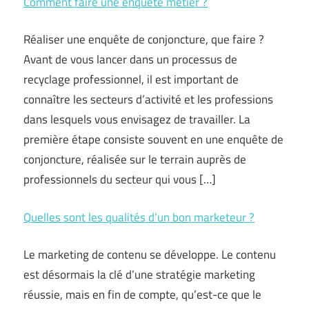
Comment faire une enquête métier ?
Réaliser une enquête de conjoncture, que faire ?
Avant de vous lancer dans un processus de
recyclage professionnel, il est important de
connaître les secteurs d’activité et les professions
dans lesquels vous envisagez de travailler. La
première étape consiste souvent en une enquête de
conjoncture, réalisée sur le terrain auprès de
professionnels du secteur qui vous […]
Quelles sont les qualités d’un bon marketeur ?
Le marketing de contenu se développe. Le contenu
est désormais la clé d’une stratégie marketing
réussie, mais en fin de compte, qu’est-ce que le