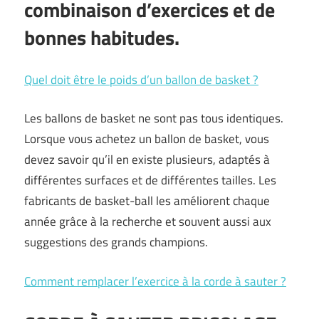
combinaison d’exercices et de
bonnes habitudes.
Quel doit être le poids d’un ballon de basket ?
Les ballons de basket ne sont pas tous identiques.
Lorsque vous achetez un ballon de basket, vous
devez savoir qu’il en existe plusieurs, adaptés à
différentes surfaces et de différentes tailles. Les
fabricants de basket-ball les améliorent chaque
année grâce à la recherche et souvent aussi aux
suggestions des grands champions.
Comment remplacer l’exercice à la corde à sauter ?