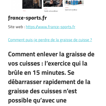
france-sports.fr
Site web :
https://www.france-sports.fr
Comment puis-je perdre de la graisse de cuisse ?
Comment enlever la graisse de
vos cuisses : l’exercice qui la
brûle en 15 minutes. Se
débarrasser rapidement de la
graisse des cuisses n’est
possible qu’avec une